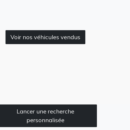
Voir nos véhicules vendus
Lancer une recherche
personnalisée