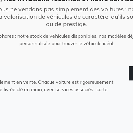
nous ne vendons pas simplement des voitures :
la valorisation de véhicules de caractère, qu'ils 
ou de prestige.
 phares : notre stock de véhicules disponibles, nos modèles dé
personnalisée pour trouver le véhicule idéal.
llement en vente. Chaque voiture est rigoureusement
e livrée clé en main, avec services associés : carte