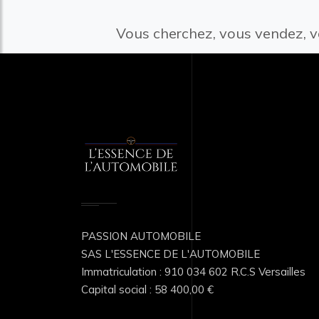
Vous cherchez, vous vendez, v
PASSION AUTOMOBILE
SAS L'ESSENCE DE L'AUTOMOBILE
Immatriculation : 910 034 602 R.C.S Versailles
Capital social : 58 400,00 €