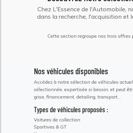
Chez L'Essence de l'Automobile, 
dans la recherche, l'acquisition et 
Cette section regroupe nos trois offres
Nos véhicules disponibles
Accédez à notre sélection de véhicules actue
sélectionnée, expertisée si besoin, et peut êtr
grise, financement, detailing, transport…
Types de véhicules proposés :
Voitures de collection
Sportives & GT