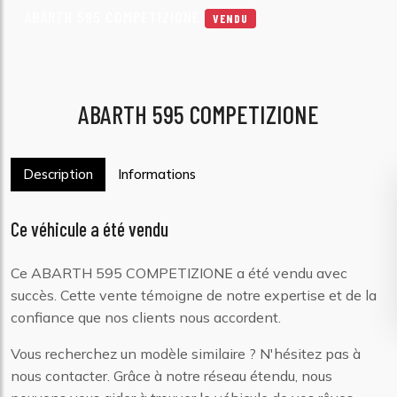
ABARTH 595 COMPETIZIONE
VENDU
ABARTH 595 COMPETIZIONE
Description
Informations
Ce véhicule a été vendu
Ce ABARTH 595 COMPETIZIONE a été vendu avec
succès. Cette vente témoigne de notre expertise et de la
confiance que nos clients nous accordent.
Vous recherchez un modèle similaire ? N'hésitez pas à
nous contacter. Grâce à notre réseau étendu, nous