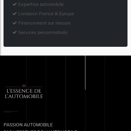
Expertise automobile
Livraison France & Europe
Financement sur mesure
Services personnalisés
PASSION AUTOMOBILE