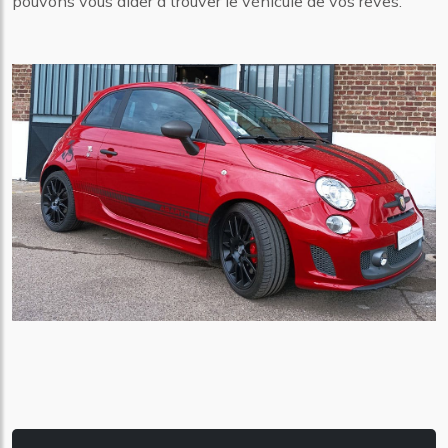
pouvons vous aider à trouver le véhicule de vos rêves.