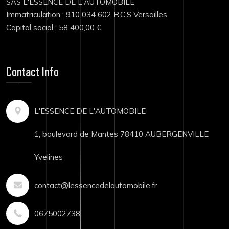
SAS L'ESSENCE DE L'AUTOMOBILE
Immatriculation : 910 034 602 R.C.S Versailles
Capital social : 58 400,00 €
Contact Info
L'ESSENCE DE L'AUTOMOBILE
1, boulevard de Mantes 78410 AUBERGENVILLE
Yvelines
contact@lessencedelautomobile.fr
0675002738