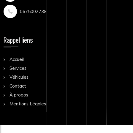
0675002738
Rappel liens
Accueil
Services
Véhicules
Contact
À propos
Mentions Légales