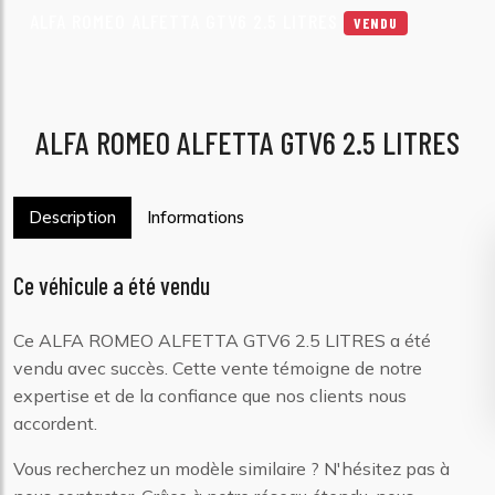
ALFA ROMEO ALFETTA GTV6 2.5 LITRES
VENDU
ALFA ROMEO ALFETTA GTV6 2.5 LITRES
Description
Informations
Ce véhicule a été vendu
Ce ALFA ROMEO ALFETTA GTV6 2.5 LITRES a été
vendu avec succès. Cette vente témoigne de notre
expertise et de la confiance que nos clients nous
accordent.
Vous recherchez un modèle similaire ? N'hésitez pas à