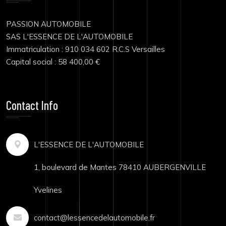
PASSION AUTOMOBILE
SAS L'ESSENCE DE L'AUTOMOBILE
Immatriculation : 910 034 602 R.C.S Versailles
Capital social : 58 400,00 €
Contact Info
L'ESSENCE DE L'AUTOMOBILE
1, boulevard de Mantes 78410 AUBERGENVILLE
Yvelines
contact@lessencedelautomobile.fr