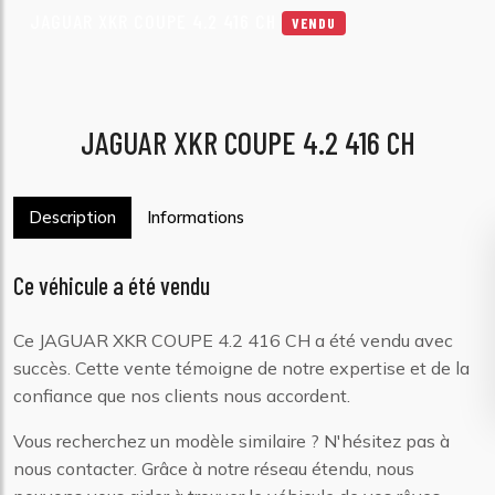
JAGUAR XKR COUPE 4.2 416 CH
VENDU
JAGUAR XKR COUPE 4.2 416 CH
Description
Informations
Ce véhicule a été vendu
Ce JAGUAR XKR COUPE 4.2 416 CH a été vendu avec
succès. Cette vente témoigne de notre expertise et de la
confiance que nos clients nous accordent.
Vous recherchez un modèle similaire ? N'hésitez pas à
nous contacter. Grâce à notre réseau étendu, nous