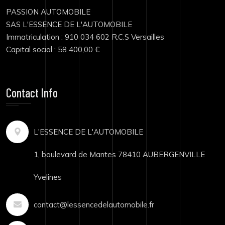
PASSION AUTOMOBILE
SAS L'ESSENCE DE L'AUTOMOBILE
Immatriculation : 910 034 602 R.C.S Versailles
Capital social : 58 400,00 €
Contact Info
L'ESSENCE DE L'AUTOMOBILE
1, boulevard de Mantes 78410 AUBERGENVILLE
Yvelines
contact@lessencedelautomobile.fr