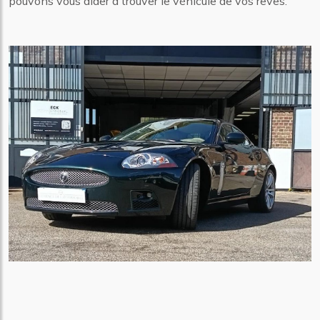
pouvons vous aider à trouver le véhicule de vos rêves.