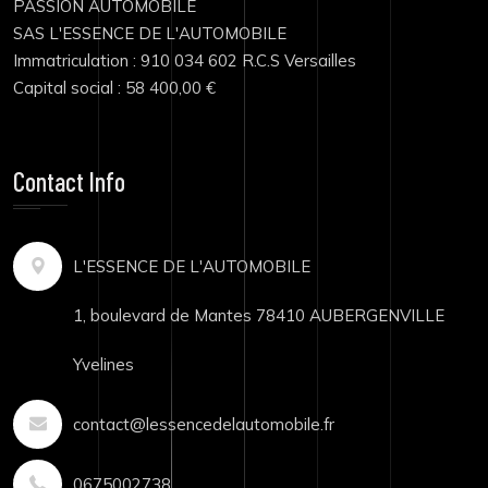
PASSION AUTOMOBILE
SAS L'ESSENCE DE L'AUTOMOBILE
Immatriculation : 910 034 602 R.C.S Versailles
Capital social : 58 400,00 €
Contact Info
L'ESSENCE DE L'AUTOMOBILE
1, boulevard de Mantes 78410 AUBERGENVILLE
Yvelines
contact@lessencedelautomobile.fr
0675002738