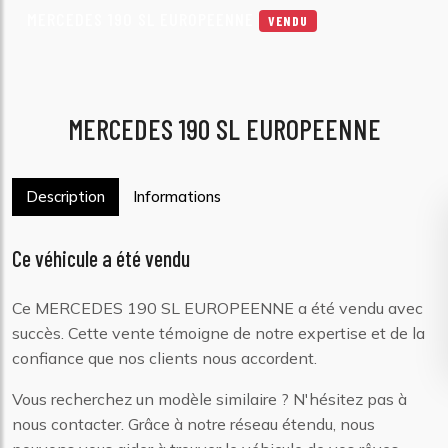
MERCEDES 190 SL EUROPEENNE
VENDU
MERCEDES 190 SL EUROPEENNE
Description
Informations
Ce véhicule a été vendu
Ce MERCEDES 190 SL EUROPEENNE a été vendu avec
succès. Cette vente témoigne de notre expertise et de la
confiance que nos clients nous accordent.
Vous recherchez un modèle similaire ? N'hésitez pas à
nous contacter. Grâce à notre réseau étendu, nous