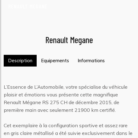
RENAULT MEGANE
Renault Megane
Description
Equipements
Informations
L’Essence de L’Automobile, votre spécialise du véhicule
plaisir et émotions vous présente cette magnifique
Renault Mégane RS 275 CH de décembre 2015, de
première main avec seulement 21900 km certifié.
Cet exemplaire à la configuration sportive et assez rare
en gris claire métallisé a été suivie exclusivement dans le