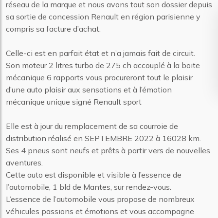
réseau de la marque et nous avons tout son dossier depuis
sa sortie de concession Renault en région parisienne y
compris sa facture d’achat.
Celle-ci est en parfait état et n’a jamais fait de circuit.
Son moteur 2 litres turbo de 275 ch accouplé à la boite
mécanique 6 rapports vous procureront tout le plaisir
d’une auto plaisir aux sensations et à l’émotion
mécanique unique signé Renault sport
Elle est à jour du remplacement de sa courroie de
distribution réalisé en SEPTEMBRE 2022 à 16028 km.
Ses 4 pneus sont neufs et prêts à partir vers de nouvelles
aventures.
Cette auto est disponible et visible à l’essence de
l’automobile, 1 bld de Mantes, sur rendez-vous.
L’essence de l’automobile vous propose de nombreux
véhicules passions et émotions et vous accompagne