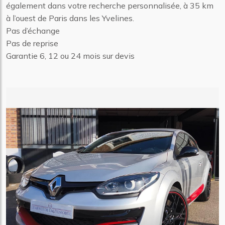
également dans votre recherche personnalisée, à 35 km
à l’ouest de Paris dans les Yvelines.
Pas d’échange
Pas de reprise
Garantie 6, 12 ou 24 mois sur devis