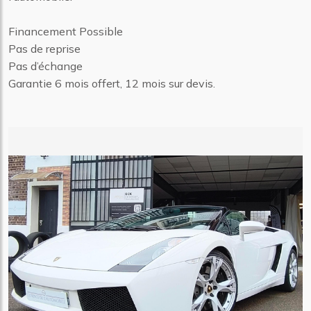
Financement Possible
Pas de reprise
Pas d’échange
Garantie 6 mois offert, 12 mois sur devis.