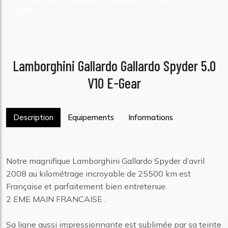
GEAR
Lamborghini Gallardo Gallardo Spyder 5.0
V10 E-Gear
Description
Equipements
Informations
Notre magnifique Lamborghini Gallardo Spyder d’avril
2008 au kilométrage incroyable de 25500 km est
Française et parfaitement bien entretenue.
2 EME MAIN FRANCAISE .
Sa ligne aussi impressionnante est sublimée par sa teinte