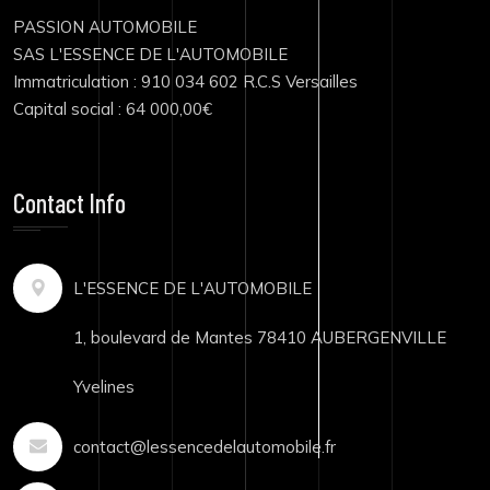
PASSION AUTOMOBILE
SAS L'ESSENCE DE L'AUTOMOBILE
Immatriculation : 910 034 602 R.C.S Versailles
Capital social : 64 000,00€
Contact Info
L'ESSENCE DE L'AUTOMOBILE
1, boulevard de Mantes 78410 AUBERGENVILLE
Yvelines
contact@lessencedelautomobile.fr