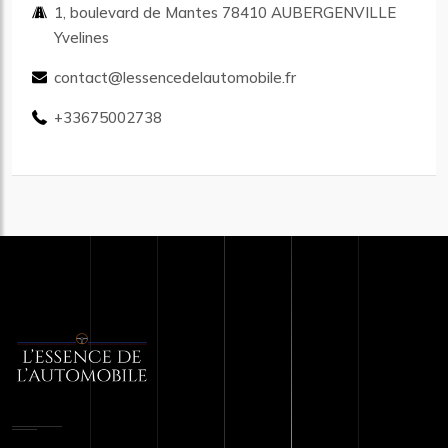
1, boulevard de Mantes 78410 AUBERGENVILLE
Yvelines
contact@lessencedelautomobile.fr
+33675002738