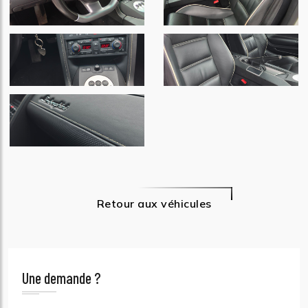
Retour aux véhicules
Une demande ?