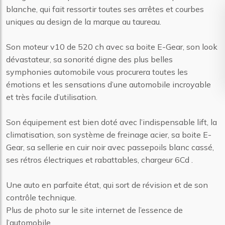
blanche, qui fait ressortir toutes ses arrêtes et courbes
uniques au design de la marque au taureau.
Son moteur v10 de 520 ch avec sa boite E-Gear, son look
dévastateur, sa sonorité digne des plus belles
symphonies automobile vous procurera toutes les
émotions et les sensations d’une automobile incroyable
et très facile d’utilisation.
Son équipement est bien doté avec l’indispensable lift, la
climatisation, son système de freinage acier, sa boite E-
Gear, sa sellerie en cuir noir avec passepoils blanc cassé,
ses rétros électriques et rabattables, chargeur 6Cd .
Une auto en parfaite état, qui sort de révision et de son
contrôle technique.
Plus de photo sur le site internet de l’essence de
l’automobile.